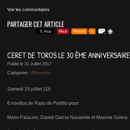
Voir les commentaires
PARTAGER CET ARTICLE
Repost
0
CERET DE TOROS LE 30 ÈME ANNIVERSAIRE
Publié le
21 Juillet 2017
Catégories :
#Reseñas
Samedi 15 juillet 11h
6 novillos de Raso de Portillo pour:
Mario Palacios, Daniel Garcia Navarrete et Maxime Solera.