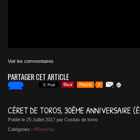
Voir les commentaires
PARTAGER CET ARTICLE
Repost
0
CÉRET DE TOROS, 30ÈME ANNIVERSAIRE (É
Publié le
25 Juillet 2017
par Cositas de toros
Catégories :
#Reseñas