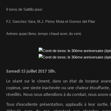
6 toros de Saltillo pour:
FJ. Sanchez Vara, M.J. Pérez Mota et Gomez del Pilar
Arènes quasi lleno, temps chaud avec du vent.
Samedi 15 juillet 2017 18h.
Le séant sur le ciment, dans un état de torpeur avan
copieux, une sieste inachevée ou une chaleur étouffante, 
réveillés. Nous nous attendions à du combat, nous avons eu
Tous d’excellente présentation, applaudis à leur sortie, 