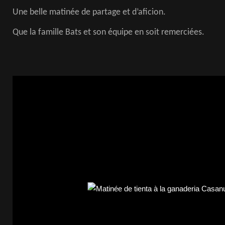
Une belle matinée de partage et d’aficion.
Que la famille Bats et son équipe en soit remerciées.