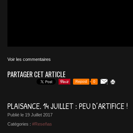
Voir les commentaires
PARTAGER CET ARTICLE
Repost
0
PLAISANCE. 14 JUILLET : PEU D’ARTIFICE !
Publié le
19 Juillet 2017
Catégories :
#Reseñas