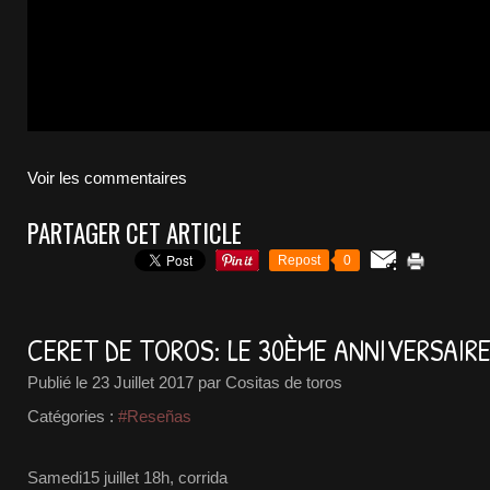
Voir les commentaires
PARTAGER CET ARTICLE
Repost
0
CERET DE TOROS: LE 30ÈME ANNIVERSAIRE
Publié le
23 Juillet 2017
par Cositas de toros
Catégories :
#Reseñas
Samedi15 juillet 18h, corrida