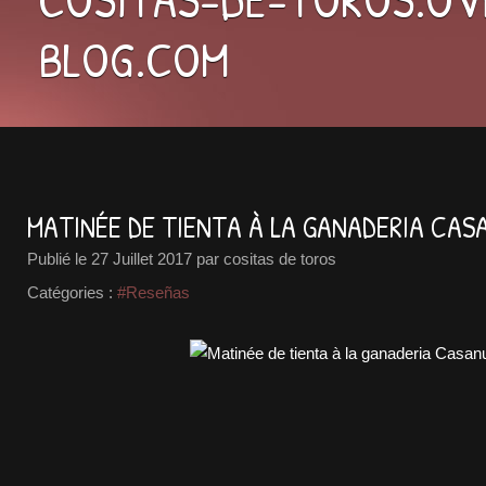
BLOG.COM
MATINÉE DE TIENTA À LA GANADERIA CA
Publié le
27 Juillet 2017
par cositas de toros
Catégories :
#Reseñas