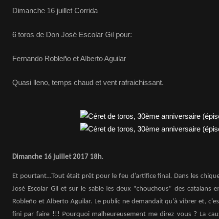
Dimanche 16 juillet Corrida
6 toros de Don José Escolar Gil pour:
Fernando Robleño et Alberto Aguilar
Quasi lleno, temps chaud et vent rafraichissant.
Dimanche 16 juillet 2017 18h.
Et pourtant…Tout était prêt pour le feu d’artifice final. Dans les chiq
José Escolar Gil et sur le sable les deux "chouchous" des catalans
Robleño et Alberto Aguilar. Le public ne demandait qu’à vibrer et, c’
fini par faire !!! Pourquoi malheureusement me direz vous ? La cau