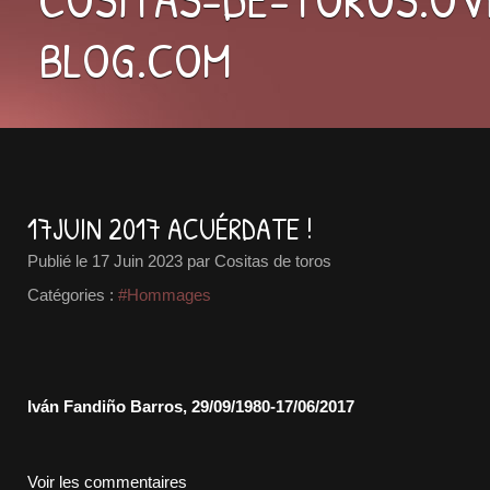
BLOG.COM
17JUIN 2017 ACUÉRDATE !
Publié le
17 Juin 2023
par Cositas de toros
Catégories :
#Hommages
Iván Fandiño Barros, 29/09/1980-17/06/2017
Voir les commentaires