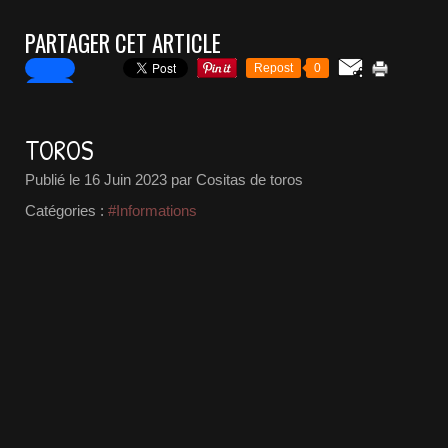
PARTAGER CET ARTICLE
Repost
0
TOROS
Publié le
16 Juin 2023
par Cositas de toros
Catégories :
#Informations