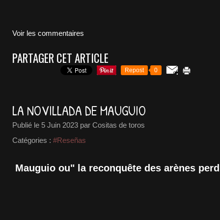
Voir les commentaires
PARTAGER CET ARTICLE
Repost
0
LA NOVILLADA DE MAUGUIO
Publié le
5 Juin 2023
par Cositas de toros
Catégories :
#Reseñas
Mauguio ou" la reconquête des arènes per