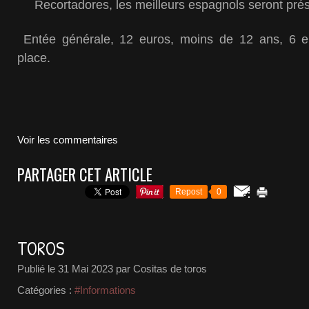
Recortadores, les meilleurs espagnols seront prés
Entée générale, 12 euros, moins de 12 ans, 6 eu
place.
Voir les commentaires
PARTAGER CET ARTICLE
Repost
0
TOROS
Publié le
31 Mai 2023
par Cositas de toros
Catégories :
#Informations