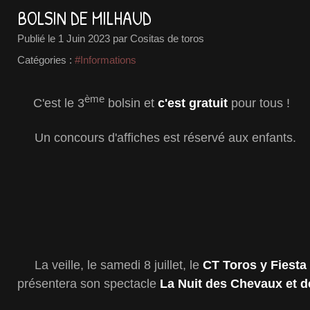
BOLSIN DE MILHAUD
Publié le
1 Juin 2023
par Cositas de toros
Catégories :
#Informations
ème
C'est le 3
bolsin et
c'est gratuit
pour tous !
Un concours d'affiches est réservé aux enfants.
La veille, le samedi 8 juillet, le
CT Toros y Fiesta
présentera son spectacle
La Nuit des Chevaux et 