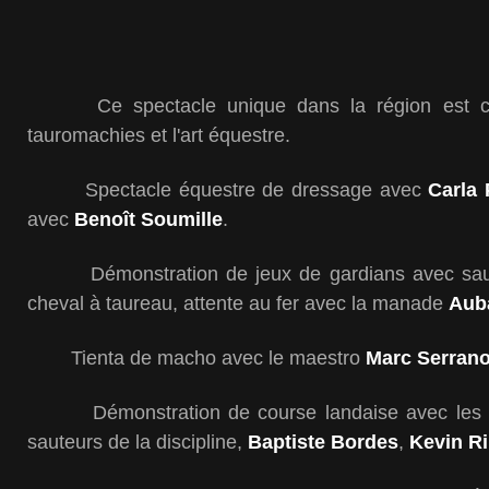
Ce spectacle unique dans la région est c
tauromachies et l'art équestre.
Spectacle équestre de dressage avec
Carla P
avec
Benoît Soumille
.
Démonstration de jeux de gardians avec saut 
cheval à taureau, attente au fer avec la manade
Aub
Tienta de macho avec le maestro
Marc Serran
Démonstration de course landaise avec les mei
sauteurs de la discipline,
Baptiste Bordes
,
Kevin Ri