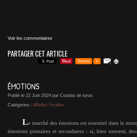
Voir les commentaires
PARTAGER CET ARTICLE
Repost
0
ÉMOTIONS
Publié le
22 Juin 2024
par Cositas de toros
Catégories :
#Belles Feuilles
L
e marché des émotions est essentiel dans le monde
émotions primaires et secondaires : si, bien souvent, de