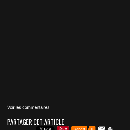
Voir les commentaires
PARTAGER CET ARTICLE
Repost
0