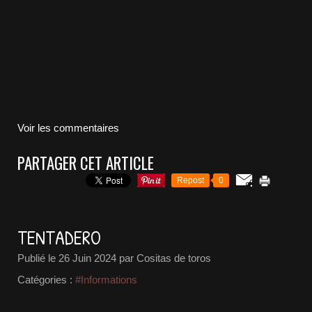
Voir les commentaires
PARTAGER CET ARTICLE
Repost
0
TENTADERO
Publié le
26 Juin 2024
par Cositas de toros
Catégories :
#Informations