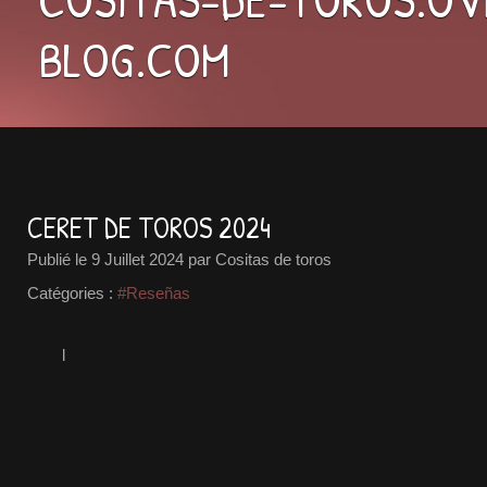
BLOG.COM
CERET DE TOROS 2024
Publié le
9 Juillet 2024
par Cositas de toros
Catégories :
#Reseñas
l