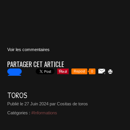
Voir les commentaires
PARTAGER CET ARTICLE
Repost
0
TOROS
Publié le
27 Juin 2024
par Cositas de toros
Catégories :
#Informations