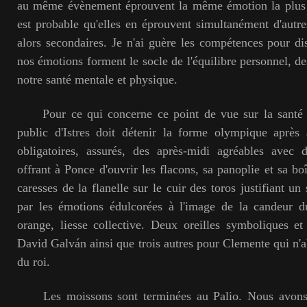
au même évènement éprouvent la même émotion la plus in
est probable qu'elles en éprouvent simultanément d'autre
alors secondaires. Je n'ai guère les compétences pour dis
nos émotions forment le socle de l'équilibre personnel, des
notre santé mentale et physique.
Pour ce qui concerne ce point de vue sur la santé m
public d'Istres doit détenir la forme olympique après 
obligatoires, assurés, des après-midi agréables avec
offrant à Ponce d'ouvrir les flacons, sa panoplie et sa boî
caresses de la flanelle sur le cuir des toros justifiant un
par les émotions édulcorées à l'image de la candeur 
orange, liesse collective. Deux oreilles symboliques et 
David Galván ainsi que trois autres pour Clemente qui n'al
du roi.
Les moissons sont terminées au Palio. Nous avons 