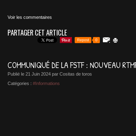
Voir les commentaires
PARTAGER CET ARTICLE
Repost
0
COMMUNIQUÉ DE LA FSTF : NOUVEAU RTM
Publié le
21 Juin 2024
par Cositas de toros
Catégories :
#Informations