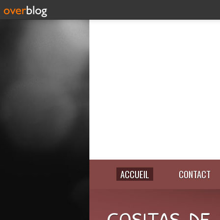
ACCUEIL
CONTACT
COSITAS-DE