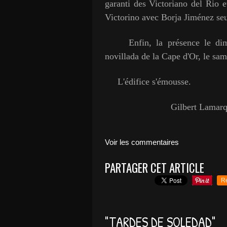
garanti des Victoriano del Rio e
Victorino avec Borja Jiménez seul
Enfin, la présence le dimanc
novillada de la Cape d'Or, le sam
L'édifice s'émousse.
Gilbert Lamarq
Voir les commentaires
PARTAGER CET ARTICLE
R
"TARDES DE SOLEDAD"