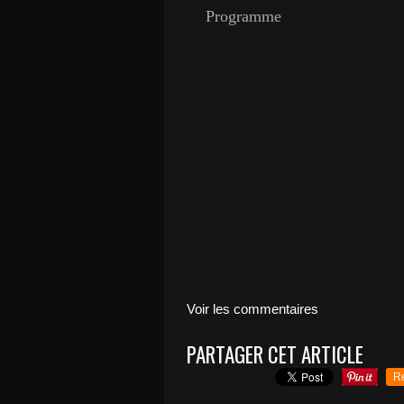
Programme
Voir les commentaires
PARTAGER CET ARTICLE
R