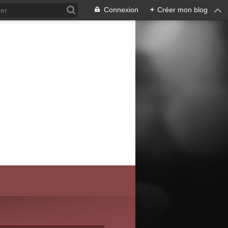
Connexion
+
Créer mon blog