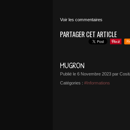
Voir les commentaires
PARTAGER CET ARTICLE
R
MUGRON
Publié le
6 Novembre 2023
par Cosit
Catégories :
#Informations