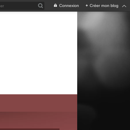
Connexion
+
Créer mon blog