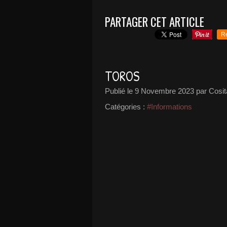
PARTAGER CET ARTICLE
R
TOROS
Publié le
9 Novembre 2023
par Cosit
Catégories :
#Informations