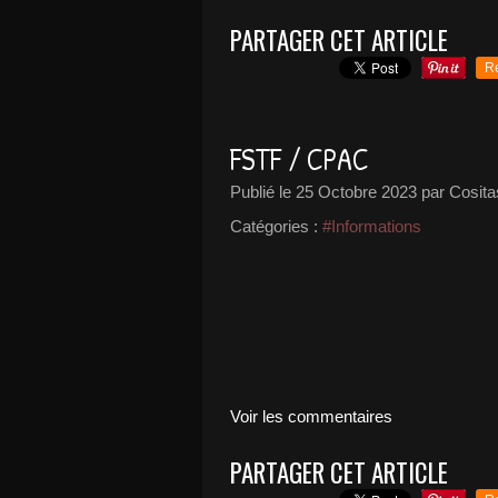
PARTAGER CET ARTICLE
R
FSTF / CPAC
Publié le
25 Octobre 2023
par Cosita
Catégories :
#Informations
Voir les commentaires
PARTAGER CET ARTICLE