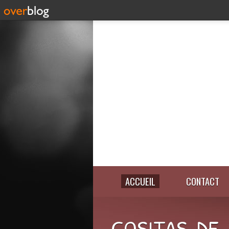
ACCUEIL
CONTACT
COSITAS-DE