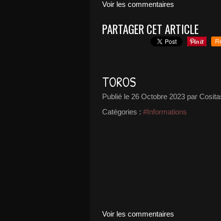
Voir les commentaires
PARTAGER CET ARTICLE
R
TOROS
Publié le
26 Octobre 2023
par Cosita
Catégories :
#Informations
Voir les commentaires