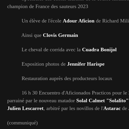
champion de France des sauteurs 2023
Un élève de l'école
Adour Aficion
de Richard Mil
Ainsi que
Clovis Germain
Le cheval de corrida avec la
Cuadra Bonijol
Exposition photos de
Jennifer Harispe
Restauration auprès des producteurs locaux
16 h 30 Encuentro d'Aficionados Practicos pour le 2
parrainé par le nouveau matador
Solal Calmet "Solalito
Julien Lescarret
, arbitré par les novillos de l'
Astarac
de
(communiqué)