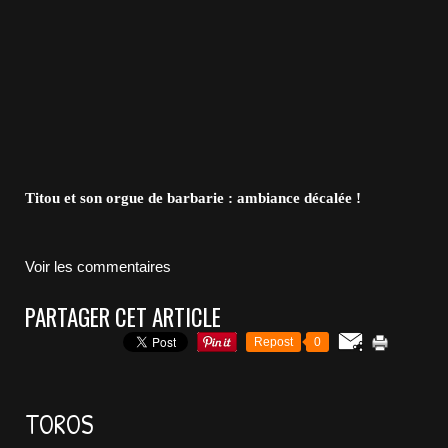
Titou et son orgue de barbarie : ambiance décalée !
Voir les commentaires
PARTAGER CET ARTICLE
Repost
0
TOROS