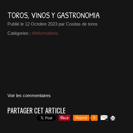
TOROS, VINOS Y GASTRONOMIA
Publié le
12 Octobre 2023
par Cositas de toros
Catégories :
#Informations
Voir les commentaires
PARTAGER CET ARTICLE
Repost
0