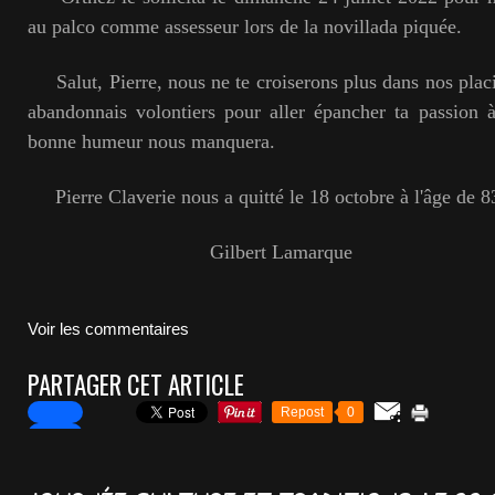
au palco comme assesseur lors de la novillada piquée.
Salut, Pierre, nous ne te croiserons plus dans nos plac
abandonnais volontiers pour aller épancher ta passion 
bonne humeur nous manquera.
Pierre Claverie nous a quitté le 18 octobre à l'âge de 8
Gilbert Lamarque
Voir les commentaires
PARTAGER CET ARTICLE
Repost
0