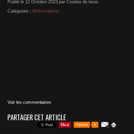
Publié le
12 Octobre 2023
par Cositas de toros
Catégories :
#Informations
Voir les commentaires
PARTAGER CET ARTICLE
Repost
0