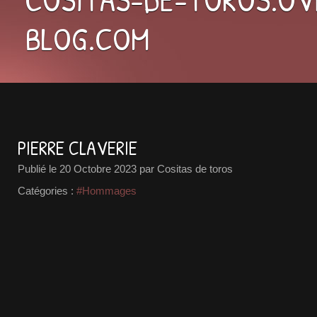
BLOG.COM
PIERRE CLAVERIE
Publié le
20 Octobre 2023
par Cositas de toros
Catégories :
#Hommages