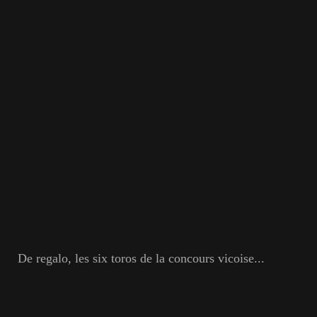
De regalo, les six toros de la concours vicoise...