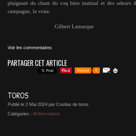
plaignant du chant du coq bien matinal et des odeurs
campagne, la vraie.
Gilbert Lamarque
Voir les commentaires
PARTAGER CET ARTICLE
Repost
0
TOROS
Publié le
2 Mai 2024
par Cositas de toros
Catégories :
#Informations