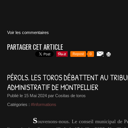
Voir les commentaires
PARTAGER CET ARTICLE
Repost
0
PÉROLS. LES TOROS DÉBATTENT AU TRIB
ADMINISTRATIF DE MONTPELLIER
Publié le
15 Mai 2024
par Cositas de toros
Catégories :
#Informations
S
ouvenons-nous. Le conseil municipal de Pé