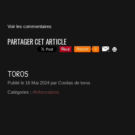
Voir les commentaires
PARTAGER CET ARTICLE
Repost
0
TOROS
Publié le
16 Mai 2024
par Cositas de toros
Catégories :
#Informations