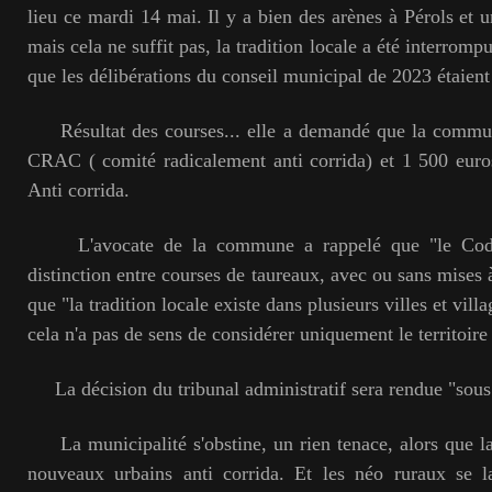
lieu ce mardi 14 mai. Il y a bien des arènes à Pérols et u
mais cela ne suffit pas, la tradition locale a été interromp
que les délibérations du conseil municipal de 2023 étaient 
Résultat des courses... elle a demandé que la commun
CRAC ( comité radicalement anti corrida) et 1 500 euro
Anti corrida.
L'avocate de la commune a rappelé que "le Code 
distinction entre courses de taureaux, avec ou sans mises 
que "la tradition locale existe dans plusieurs villes et villa
cela n'a pas de sens de considérer uniquement le territoire
La décision du tribunal administratif sera rendue "sous
La municipalité s'obstine, un rien tenace, alors que 
nouveaux urbains anti corrida. Et les néo ruraux se la