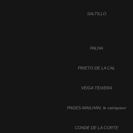
SALTILLO
PALHA
PRIETO DE LA CAL
VEIGA TEIXERA
PAGES-MAILHAN, le vainqueur
CONDE DE LA CORTE