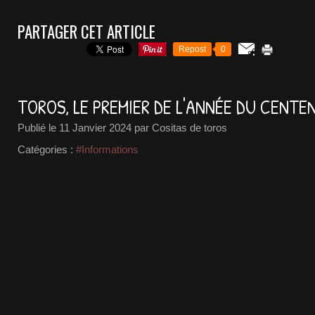
PARTAGER CET ARTICLE
Repost
0
TOROS, LE PREMIER DE L'ANNÉE DU CENTE
Publié le
11 Janvier 2024
par Cositas de toros
Catégories :
#Informations