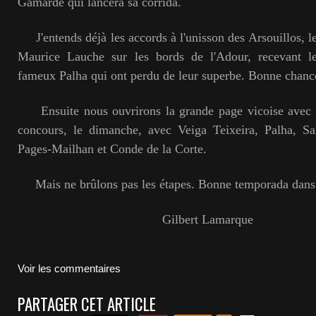
Gamarde qui lancera sa corrida.
J'entends déjà les accords à l'unisson des Arsouillos, le
Maurice Lauche sur les bords de l'Adour, recevant le
fameux Palha qui ont perdu de leur superbe. Bonne chance
Ensuite nous ouvrirons la grande page vicoise avec 
concours, le dimanche, avec Veiga Teixeira, Palha, Sal
Pages-Mailhan et Conde de la Corte.
Mais ne brûlons pas les étapes. Bonne temporada dans 
Gilbert Lamarque
Voir les commentaires
PARTAGER CET ARTICLE