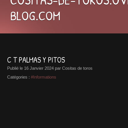
BLOG.COM
C T PALMAS Y PITOS
Publié le
16 Janvier 2024
par Cositas de toros
Catégories :
#Informations