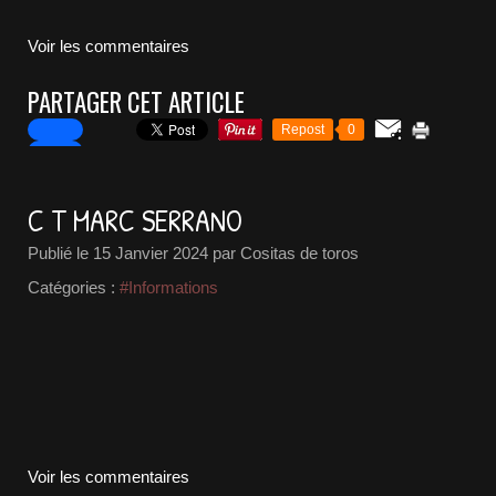
Voir les commentaires
PARTAGER CET ARTICLE
Repost
0
C T MARC SERRANO
Publié le
15 Janvier 2024
par Cositas de toros
Catégories :
#Informations
Voir les commentaires