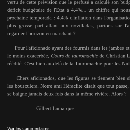
vertu de cette prévision que le perfusé a calculé son budg
déficit budgétaire de l'Etat à 4,4%... un chiffre qui nous
prochaine temporada : 4,4% d'inflation dans l'organisatio
plus grosse part allant aux novilladas, parions sur l'av
regarder l'horizon en marchant ?
Pour l'aficionado ayant des fourmis dans les jambes et 
le moins exacerbée,
Cours de tauromachie
de Christian Le
réédité. C'est bien au-delà de la Tauromachie pour les Nul
Chers aficionados, que les figuras se tiennent bien s
les bousculera. Notre ami Héraclite disait que tout passe,
se baigne jamais deux fois dans la même rivière. Alors ?
Gilbert Lamarque
Voir les commentaires